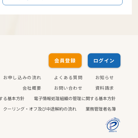
会員登録
ログイン
お申し込みの流れ
よくある質問
お知らせ
会社概要
お問い合わせ
資料請求
する基本方針
電子情報処理組織の管理に関する基本方針
クーリング・オフ及び中途解約の流れ
業務管理者名簿