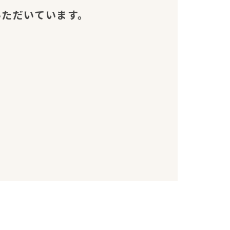
いただいています。