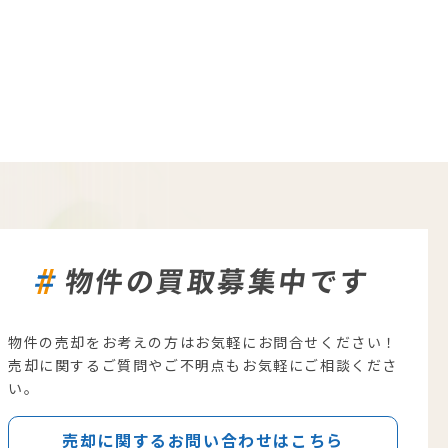
物件の買取募集中です
物件の売却をお考えの方はお気軽にお問合せください！
売却に関するご質問やご不明点もお気軽にご相談くださ
い。
売却に関するお問い合わせはこちら