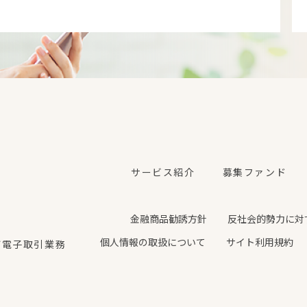
サービス紹介
募集ファンド
金融商品勧誘方針
反社会的勢力に対
個人情報の取扱について
サイト利用規約
び電子取引業務