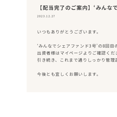
【配当完了のご案内】‘みんな
2023.12.27
いつもありがとうございます。
‘みんなでシェアファンド3号’の8回
出資者様はマイページよりご確認くだ
引き続き、これまで通りしっかり管理
今後とも宜しくお願いします。