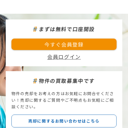
まずは無料で口座開設
今すぐ会員登録
会員ログイン
物件の買取募集中です
物件の売却をお考えの方はお気軽にお問合せくださ
い！売却に関するご質問やご不明点もお気軽にご相
談ください。
売却に関するお問い合わせはこちら