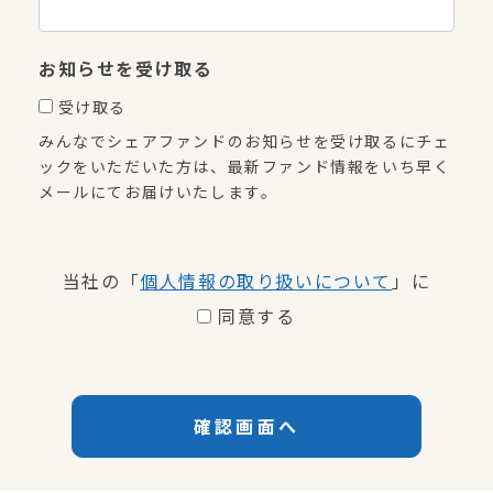
お知らせを受け取る
受け取る
みんなでシェアファンドのお知らせを受け取るにチェ
ックをいただいた方は、最新ファンド情報をいち早く
メールにてお届けいたします。
当社の「
個人情報の取り扱いについて
」に
同意する
確認画面へ