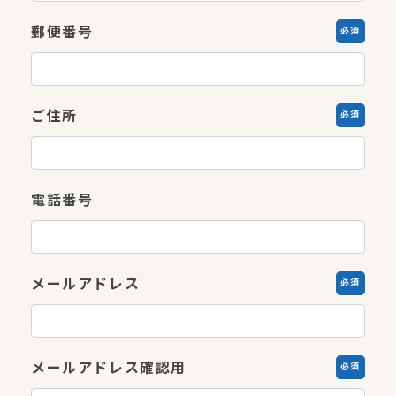
郵便番号
必須
ご住所
必須
電話番号
メールアドレス
必須
メールアドレス確認用
必須