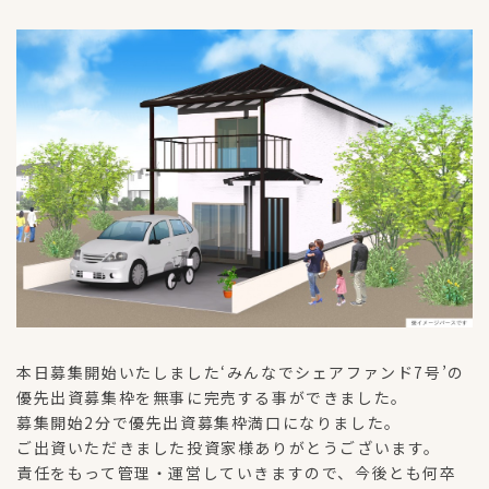
本日募集開始いたしました‘みんなでシェアファンド7号’の
優先出資募集枠を無事に完売する事ができました。
募集開始2分で優先出資募集枠満口になりました。
ご出資いただきました投資家様ありがとうございます。
責任をもって管理・運営していきますので、今後とも何卒