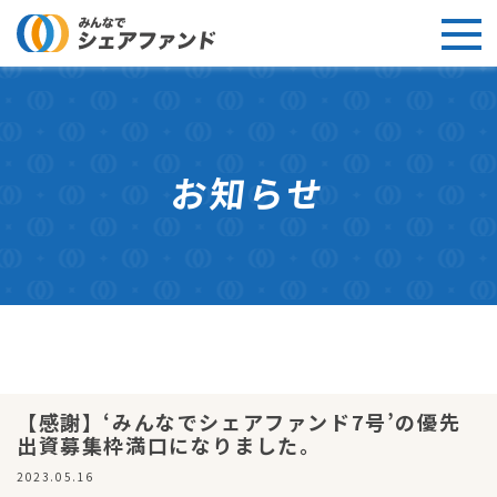
お知らせ
【感謝】‘みんなでシェアファンド7号’の優先
出資募集枠満口になりました。
2023.05.16