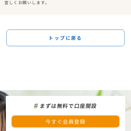
宜しくお願いします。
トップに戻る
まずは無料で口座開設
今すぐ会員登録