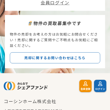
会員ログイン
物件の買取募集中です
物件の売却をお考えの方はお気軽にお問合せくださ
い！売却に関するご質問やご不明点もお気軽にご相
談ください。
売却に関するお問い合わせはこちら
会員登録
ログイン
コーシンホーム株式会社