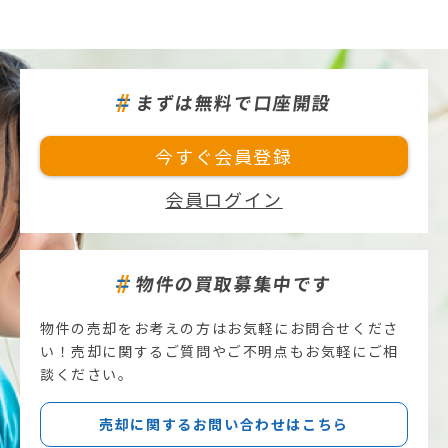
まずは無料で口座開設
今すぐ会員登録
会員ログイン
物件の買取募集中です
物件の売却をお考えの方はお気軽にお問合せくださ
い！売却に関するご質問やご不明点もお気軽にご相
談ください。
売却に関するお問い合わせはこちら