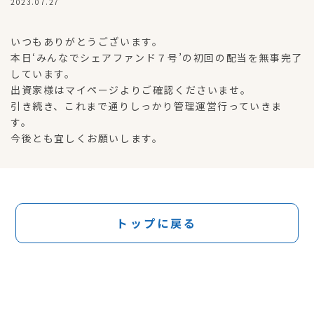
2023.07.27
いつもありがとうございます。
本日‘みんなでシェアファンド７号’の初回の配当を無事完了
しています。
出資家様はマイページよりご確認くださいませ。
引き続き、これまで通りしっかり管理運営行っていきま
す。
今後とも宜しくお願いします。
トップに戻る