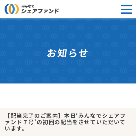
お知らせ
【配当完了のご案内】本日‘みんなでシェアフ
ァンド７号’の初回の配当をさせていただいて
います。