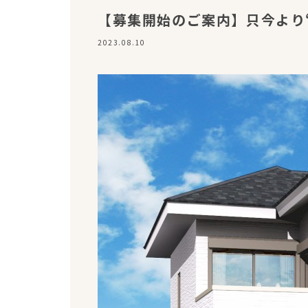
【募集開始のご案内】只今より
2023.08.10