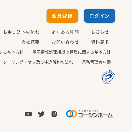
会員登録
ログイン
お申し込みの流れ
よくある質問
お知らせ
会社概要
お問い合わせ
資料請求
する基本方針
電子情報処理組織の管理に関する基本方針
クーリング・オフ及び中途解約の流れ
業務管理者名簿