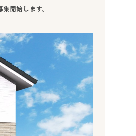
募集開始します。