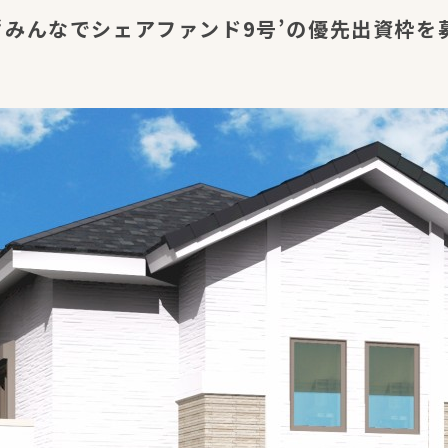
‘みんなでシェアファンド9号’の優先出資枠を