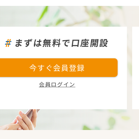
まずは無料で口座開設
今すぐ会員登録
会員ログイン