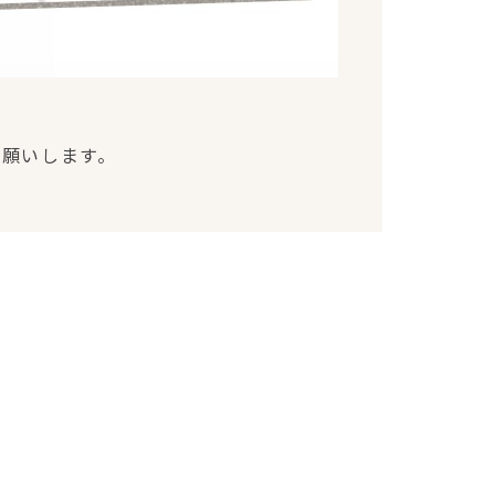
お願いします。