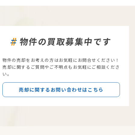
物件の買取募集中です
物件の売却をお考えの方はお気軽にお問合せください！
売却に関するご質問やご不明点もお気軽にご相談くださ
い。
売却に関するお問い合わせはこちら