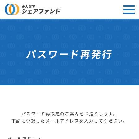
パスワード再発行
パスワード再設定のご案内をお送りします。
下記に登録したメールアドレスを入力してください。