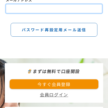
メールアドレス
パスワード再設定用メール送信
まずは無料で口座開設
今すぐ会員登録
会員ログイン