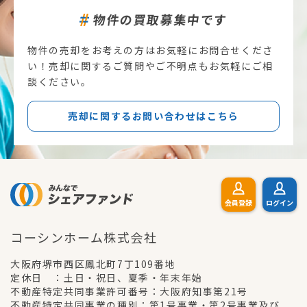
物件の買取募集中です
物件の売却をお考えの方はお気軽にお問合せくださ
い！売却に関するご質問やご不明点もお気軽にご相
談ください。
売却に関するお問い合わせはこちら
会員登録
ログイン
コーシンホーム株式会社
大阪府堺市西区鳳北町7丁109番地
定休日 ：土日・祝日、夏季・年末年始
不動産特定共同事業許可番号：大阪府知事第21号
不動産特定共同事業の種別：第1号事業・第2号事業及び